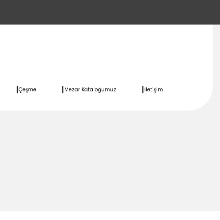
Çeşme
Mezar Kataloğumuz
İletişim