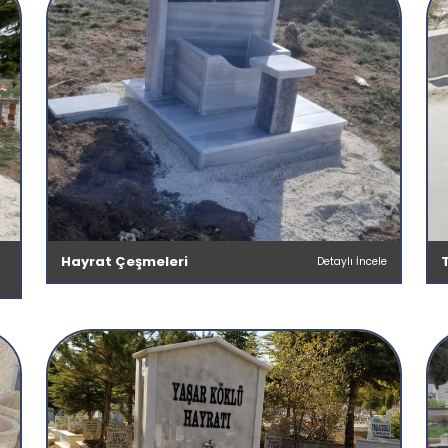
Hayrat Çeşmeleri
Detaylı İncele