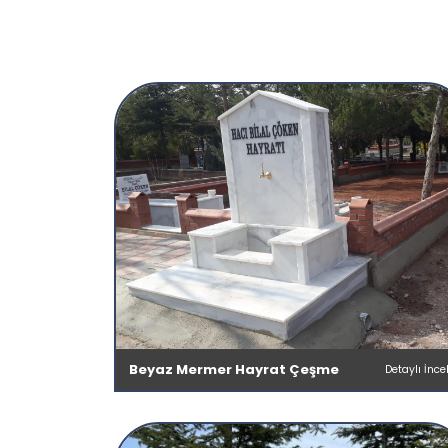
Beyaz Mermer Hayrat Çeşme
Detaylı İnce