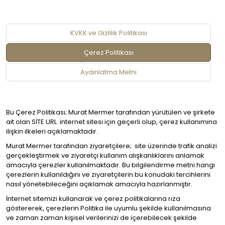
KVKK ve Gizlilik Politikası
Çerez Politikası
Aydınlatma Metni
Bu Çerez Politikası; Murat Mermer tarafından yürütülen ve şirkete
ait olan SİTE URL internet sitesi için geçerli olup, çerez kullanımına
ilişkin ilkeleri açıklamaktadır.
Murat Mermer tarafından ziyaretçilere; site üzerinde trafik analizi
gerçekleştirmek ve ziyaretçi kullanım alışkanlıklarını anlamak
amacıyla çerezler kullanılmaktadır. Bu bilgilendirme metni hangi
çerezlerin kullanıldığını ve ziyaretçilerin bu konudaki tercihlerini
nasıl yönetebileceğini açıklamak amacıyla hazırlanmıştır.
İnternet sitemizi kullanarak ve çerez politikalarına rıza
göstererek, çerezlerin Politika ile uyumlu şekilde kullanılmasına
ve zaman zaman kişisel verilerinizi de içerebilecek şekilde