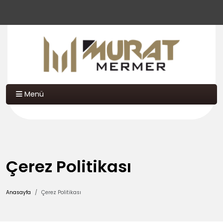
Menü
Çerez Politikası
Anasayfa
Çerez Politikası