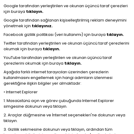
Google tarafından yerleştirilen ve okunan üçüncü taraf çerezleri
için buraya
tıklayın.
Google tarafından sağlanan kişiselleştirilmiş reklam deneyimini
yönetmek için
tıklayınız.
Facebook gizlilik politikası (veri kullanımı) için buraya
tıklayın.
Twitter tarafından yerleştirilen ve okunan üçüncü taraf çerezlerini
okumak için buraya
tıklayın.
YouTube tarafından yerleştirilen ve okunan üçüncü taraf
çerezlerini okumak için buraya
tıklayın.
Aşağıda farklı internet tarayıcıları üzerinden çerezlerin
kullanılmasını engellemek için hangi adımların izlenmesi
gerektiğine ilişkin bilgiler yer almaktadır:
• Internet Explorer
1. Masaüstünü açın ve görev çubuğunda Internet Explorer
simgesine dokunun veya tıklayın.
2. Araçlar düğmesine ve İnternet seçenekleri'ne dokunun veya
tıklayın.
3. Gizlilik sekmesine dokunun veya tıklayın, ardından tüm