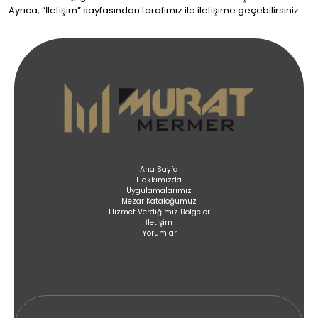
Ayrıca, “İletişim” sayfasından tarafımız ile iletişime geçebilirsiniz.
Ana Sayfa
Hakkımızda
Uygulamalarımız
Mezar Kataloğumuz
Hizmet Verdiğimiz Bölgeler
İletişim
Yorumlar