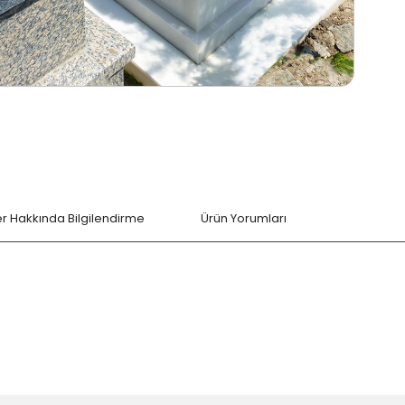
ler Hakkında Bilgilendirme
Ürün Yorumları