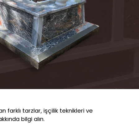
farklı tarzlar, işçilik teknikleri ve
kında bilgi alın.