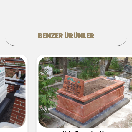
BENZER ÜRÜNLER