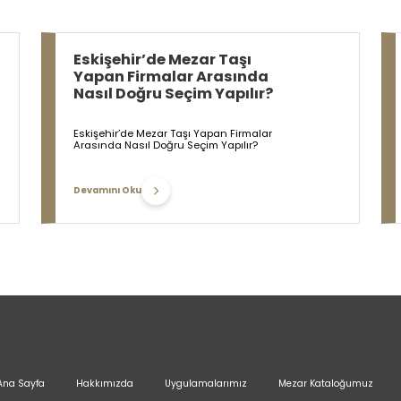
Eskişehir’de Mezar Taşı
Yapan Firmalar Arasında
Nasıl Doğru Seçim Yapılır?
Eskişehir’de Mezar Taşı Yapan Firmalar
Arasında Nasıl Doğru Seçim Yapılır?
Devamını Oku
Ana Sayfa
Hakkımızda
Uygulamalarımız
Mezar Kataloğumuz