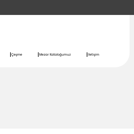
Çeşme
Mezar Kataloğumuz
İletişim