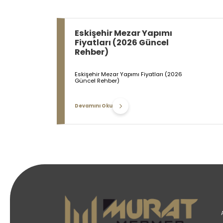
Eskişehir Mezar Yapımı
Fiyatları (2026 Güncel
Rehber)
Eskişehir Mezar Yapımı Fiyatları (2026
Güncel Rehber)
Devamını Oku