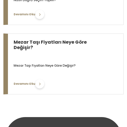
Devamını Oku
Mezar Taşı Fiyatları Neye Göre
Değişir?
Mezar Taşı Fiyatları Neye Göre Değişir?
Devamını Oku