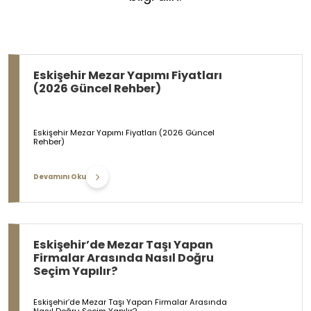
Eskişehir Mezar Yapımı Fiyatları
(2026 Güncel Rehber)
Eskişehir Mezar Yapımı Fiyatları (2026 Güncel
Rehber)
Devamını Oku
Eskişehir’de Mezar Taşı Yapan
Firmalar Arasında Nasıl Doğru
Seçim Yapılır?
Eskişehir’de Mezar Taşı Yapan Firmalar Arasında
Nasıl Doğru Seçim Yapılır?