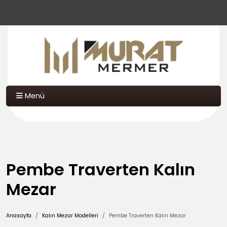
Menü
Pembe Traverten Kalın
Mezar
Anasayfa
Kalın Mezar Modelleri
Pembe Traverten Kalın Mezar