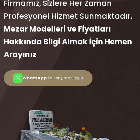
Firmamız, Sizlere Her Zaman
Profesyonel Hizmet Sunmaktadır.
Mezar Modelleri ve Fiyatları
Hakkında Bilgi Almak İçin Hemen
Arayınız
WhatsApp
İle İletişime Geçin