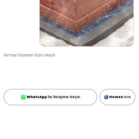
Pembe Traverten Kalın Mezar
WhatsApp
İle İletişime Geçin
Hemen
Ara