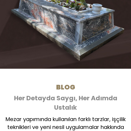
BLOG
Her Detayda Saygı, Her Adımda
Ustalık
Mezar yapımında kullanılan farklı tarzlar, işçilik
teknikleri ve yeni nesil uygulamalar hakkında