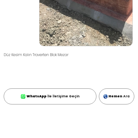
Düz Kesim Kalın Traverten Blok Mezar
WhatsApp
İle İletişime Geçin
Hemen
Ara