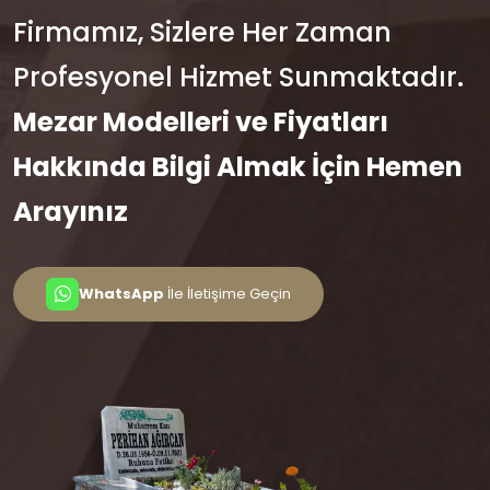
Firmamız, Sizlere Her Zaman
Profesyonel Hizmet Sunmaktadır.
Mezar Modelleri ve Fiyatları
Hakkında Bilgi Almak İçin Hemen
Arayınız
WhatsApp
İle İletişime Geçin