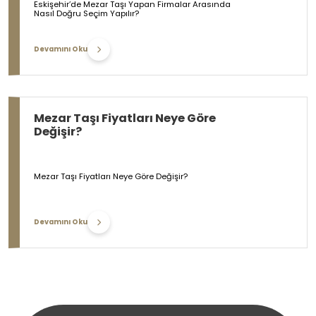
Eskişehir’de Mezar Taşı Yapan Firmalar Arasında
Nasıl Doğru Seçim Yapılır?
Devamını Oku
Mezar Taşı Fiyatları Neye Göre
Değişir?
Mezar Taşı Fiyatları Neye Göre Değişir?
Devamını Oku