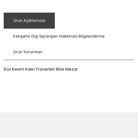
Ürün Açıklaması
Eskişehir Dışı Siparişler Hakkında Bilgilendirme
Ürün Yorumları
Düz Kesim Kalın Traverten Blok Mezar