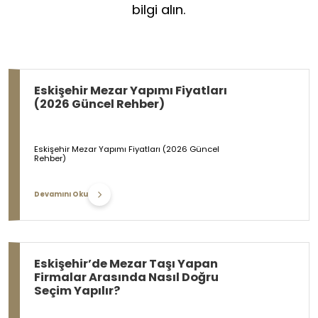
bilgi alın.
Eskişehir Mezar Yapımı Fiyatları
(2026 Güncel Rehber)
Eskişehir Mezar Yapımı Fiyatları (2026 Güncel
Rehber)
Devamını Oku
Eskişehir’de Mezar Taşı Yapan
Firmalar Arasında Nasıl Doğru
Seçim Yapılır?