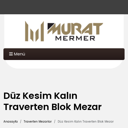
Menü
Düz Kesim Kalın
Traverten Blok Mezar
Anasayfa
Traverten Mezarlar
Düz Kesim Kalın Traverten Blok Mezar