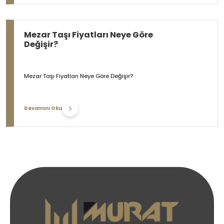
Mezar Taşı Fiyatları Neye Göre
Değişir?
Mezar Taşı Fiyatları Neye Göre Değişir?
Devamını Oku