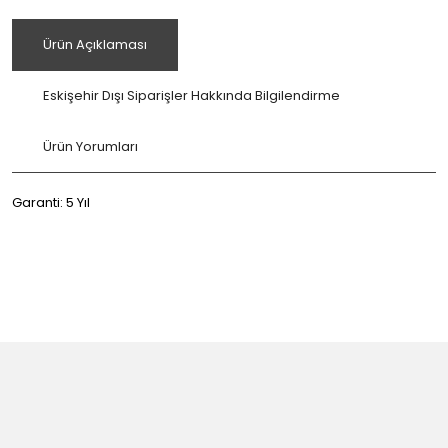
Ürün Açıklaması
Eskişehir Dışı Siparişler Hakkında Bilgilendirme
Ürün Yorumları
Garanti: 5 Yıl