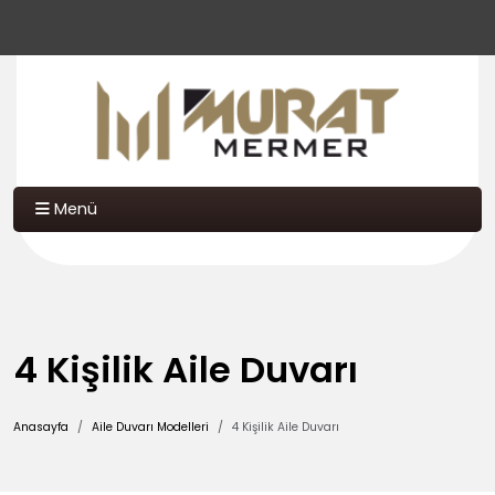
Menü
4 Kişilik Aile Duvarı
Anasayfa
Aile Duvarı Modelleri
4 Kişilik Aile Duvarı