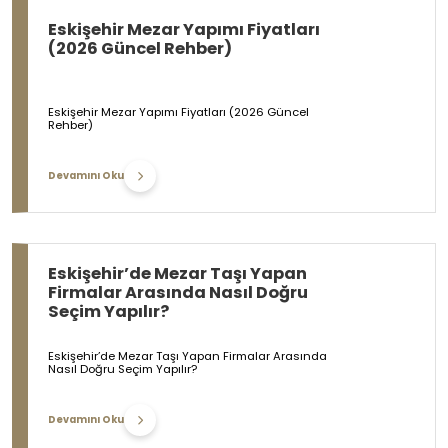
Eskişehir Mezar Yapımı Fiyatları
(2026 Güncel Rehber)
Eskişehir Mezar Yapımı Fiyatları (2026 Güncel
Rehber)
Devamını Oku
Eskişehir’de Mezar Taşı Yapan
Firmalar Arasında Nasıl Doğru
Seçim Yapılır?
Eskişehir’de Mezar Taşı Yapan Firmalar Arasında
Nasıl Doğru Seçim Yapılır?
Devamını Oku