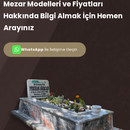
Mezar Modelleri ve Fiyatları
Hakkında Bilgi Almak İçin Hemen
Arayınız
WhatsApp
İle İletişime Geçin