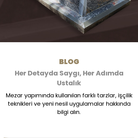
BLOG
Her Detayda Saygı, Her Adımda
Ustalık
Mezar yapımında kullanılan farklı tarzlar, işçilik
teknikleri ve yeni nesil uygulamalar hakkında
bilgi alın.